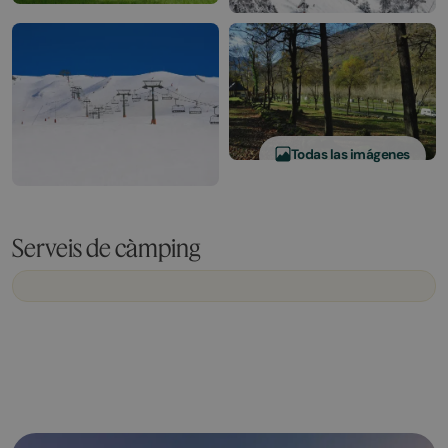
Todas las imágenes
Serveis de càmping