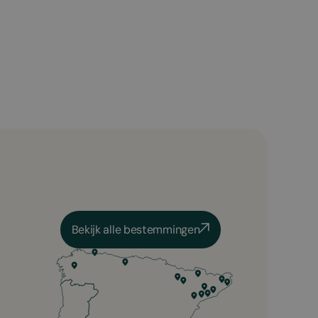
Bekijk alle bestemmingen