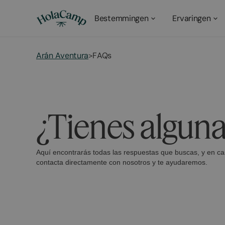
Bestemmingen
Ervaringen
Arán Aventura
FAQs
>
¿Tienes algun
Aquí encontrarás todas las respuestas que buscas, y en c
contacta directamente con nosotros y te ayudaremos.