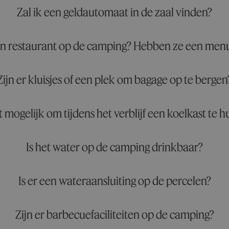
Zal ik een geldautomaat in de zaal vinden?
een restaurant op de camping? Hebben ze een men
Zijn er kluisjes of een plek om bagage op te bergen
t mogelijk om tijdens het verblijf een koelkast te 
Is het water op de camping drinkbaar?
Is er een wateraansluiting op de percelen?
Zijn er barbecuefaciliteiten op de camping?