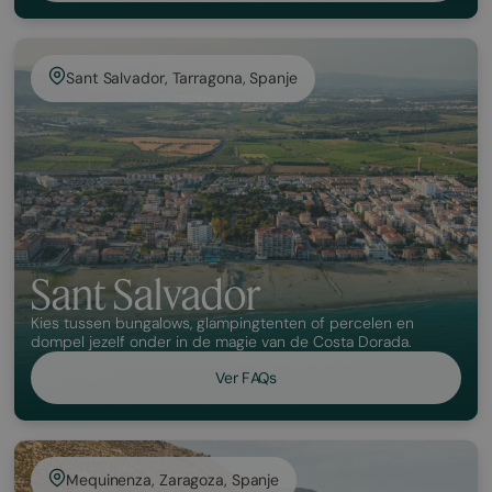
Sant Salvador, Tarragona, Spanje
Sant Salvador
Kies tussen bungalows, glampingtenten of percelen en
dompel jezelf onder in de magie van de Costa Dorada.
Ver FAQs
Mequinenza, Zaragoza, Spanje