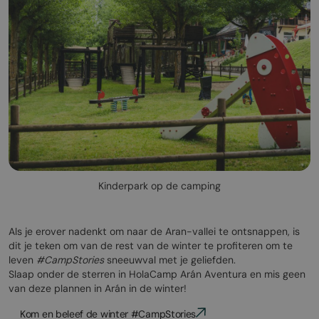
Kinderpark op de camping
Als je erover nadenkt om naar de Aran-vallei te ontsnappen, is
dit je teken om van de rest van de winter te profiteren om te
leven
#CampStories
sneeuwval met je geliefden.
Slaap onder de sterren in HolaCamp Arán Aventura en mis geen
van deze plannen in Arán in de winter!
Kom en beleef de winter #CampStories