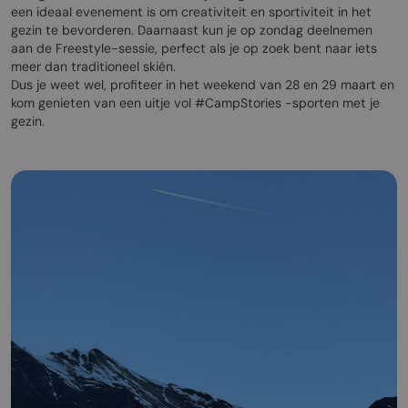
een ideaal evenement is om creativiteit en sportiviteit in het
gezin te bevorderen. Daarnaast kun je op zondag deelnemen
aan de Freestyle-sessie, perfect als je op zoek bent naar iets
meer dan traditioneel skiën.
Dus je weet wel, profiteer in het weekend van 28 en 29 maart en
kom genieten van een uitje vol #CampStories -sporten met je
gezin.