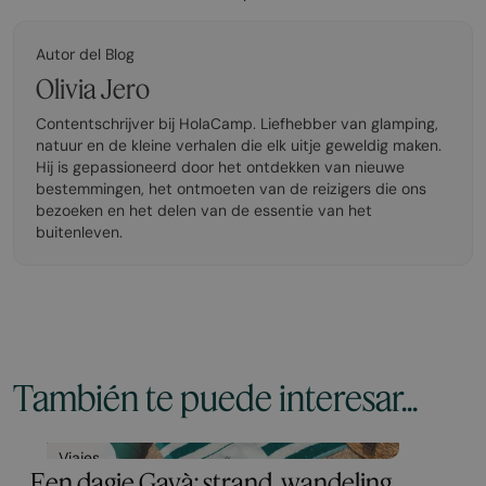
Autor del Blog
Olivia Jero
Contentschrijver bij HolaCamp. Liefhebber van glamping,
natuur en de kleine verhalen die elk uitje geweldig maken.
Hij is gepassioneerd door het ontdekken van nieuwe
bestemmingen, het ontmoeten van de reizigers die ons
bezoeken en het delen van de essentie van het
buitenleven.
También te puede interesar...
Viajes
Een dagje Gavà: strand, wandeling