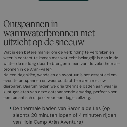
Ontspannen in
warmwaterbronnen met
uitzicht op de sneeuw
Wat is een betere manier om de verbinding te verbreken en
weer in contact te komen met wat echt belangrijk is dan in de
winter de middag door te brengen in een van de vele thermale
bronnen in de Aran-vallei?
Na een dag skiën, wandelen en avontuur is het essentieel om
even te ontspannen en weer contact te maken met uw
dierbaren. Daarom raden we drie thermale baden aan waar je
kunt genieten van deze ontspannende ervaring, perfect voor
een romantisch uitje of voor een dagje zelfzorg.
De thermale baden van Baronia de Les (op
slechts 20 minuten lopen of 4 minuten rijden
van Hola Camp Arán Aventura)