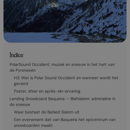
Índice
PolarSound Occident: muziek en sneeuw in het hart van
de Pyreneeën
H3: Wat is Polar Sound Occident en wanneer wordt het
gevierd
Poster, sfeer en après-ski-ervaring
Landing Snowboard Baqueira — Blafslalom: adrenaline in
de sneeuw
Waar bestaat de Barked Slalom uit
Een evenement dat van Baqueira het epicentrum van
snowboarden maakt