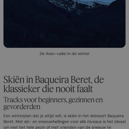
De Aran-vallei in de winter
Skiën in Baqueira Beret, de
klassieker die nooit faalt
Tracks voor beginners, gezinnen en
gevorderden
Een winterplan dat je altijd wilt, is skiën in het skiresort Baqueira
Beret. Met ski- en sneeuwhellingen voor alle niveaus is het ideaal
om met het hele gezin of met vrienden van de sneeuw te