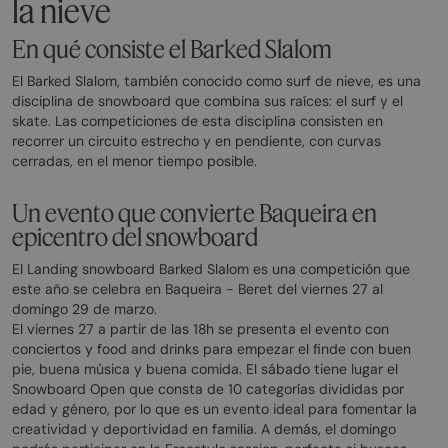
la nieve
En qué consiste el Barked Slalom
El Barked Slalom, también conocido como surf de nieve, es una
disciplina de snowboard que combina sus raíces: el surf y el
skate. Las competiciones de esta disciplina consisten en
recorrer un circuito estrecho y en pendiente, con curvas
cerradas, en el menor tiempo posible.
Un evento que convierte Baqueira en
epicentro del snowboard
El Landing snowboard Barked Slalom es una competición que
este año se celebra en Baqueira - Beret del viernes 27 al
domingo 29 de marzo.
El viernes 27 a partir de las 18h se presenta el evento con
conciertos y food and drinks para empezar el finde con buen
pie, buena música y buena comida. El sábado tiene lugar el
Snowboard Open que consta de 10 categorías divididas por
edad y género, por lo que es un evento ideal para fomentar la
creatividad y deportividad en familia. A demás, el domingo