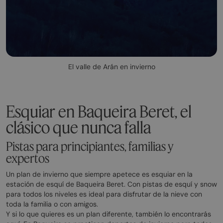
El valle de Arán en invierno
Esquiar en Baqueira Beret, el
clásico que nunca falla
Pistas para principiantes, familias y
expertos
Un plan de invierno que siempre apetece es esquiar en la
estación de esquí de Baqueira Beret. Con pistas de esquí y snow
para todos los niveles es ideal para disfrutar de la nieve con
toda la familia o con amigos.
Y si lo que quieres es un plan diferente, también lo encontrarás