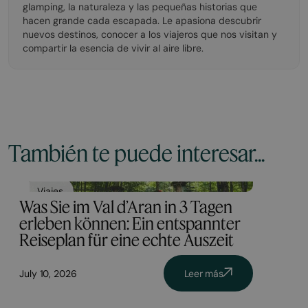
glamping, la naturaleza y las pequeñas historias que
hacen grande cada escapada. Le apasiona descubrir
nuevos destinos, conocer a los viajeros que nos visitan y
compartir la esencia de vivir al aire libre.
También te puede interesar...
Viajes
Was Sie im Val d’Aran in 3 Tagen
erleben können: Ein entspannter
Reiseplan für eine echte Auszeit
July 10, 2026
Leer más