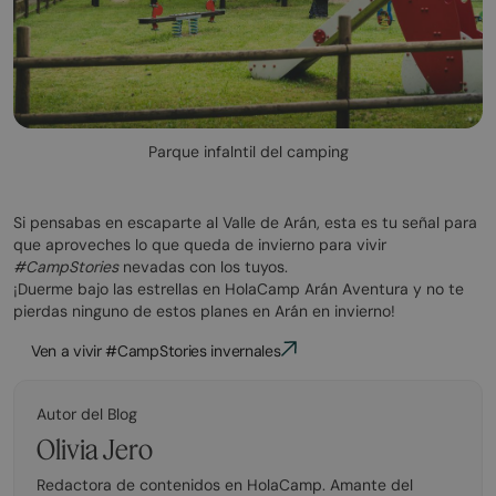
Parque infalntil del camping
Si pensabas en escaparte al Valle de Arán, esta es tu señal para
que aproveches lo que queda de invierno para vivir
#CampStories
nevadas con los tuyos.
¡Duerme bajo las estrellas en HolaCamp Arán Aventura y no te
pierdas ninguno de estos planes en Arán en invierno!
Ven a vivir #CampStories invernales
Autor del Blog
Olivia Jero
Redactora de contenidos en HolaCamp. Amante del