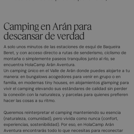
Camping en Arán para
descansar de verdad
A solo unos minutos de las estaciones de esquí de Baqueira
Beret, y con acceso directo a rutas de senderismo, ciclismo de
montaña o simplemente paseos tranquilos junto al río, se
encuentra HolaCamp Arán Aventura.
Un camping único en el Valle de Arán donde puedes alojarte a tu
manera: en bungalows acogedores para venir en grupo o en
familia, en modernas tiny houses, en alojamientos glamping para
vivir el camping elevando sus estándares de calidad sin perder
la conexión con la naturaleza, y parcelas para quienes prefieren
hacer las cosas a su ritmo.
Queremos reinterpretar el camping manteniendo su esencia
(naturaleza, comunidad), pero vivida como nunca (confort,
experiencias, sostenibilidad). Por eso, en HolaCamp Arán
Aventura encontrarás todo lo que necesitas para reconectar