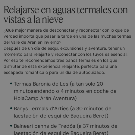
Relajarse en aguas termales con
vistas a la nieve
¿Qué mejor manera de desconectar y reconectar con lo que de
verdad importa que pasar la tarde en una de las muchas termas
del Valle de Arán en invierno?
Después de un día de esquí, excursiones y aventura, tener un
momento para relajarte y reconectar con los tuyos es esencial.
Por eso te recomendamos tres baños termales en los que
disfrutar de esta experiencia relajante, perfecta para una
escapada romántica o para un día de autocuidado.
Termas Baronía de Les (a tan solo 20
minutosandando o 4 minutos en coche de
HolaCamp Arán Aventura)
Banys Termals d’Arties (a 30 minutos de
laestación de esquí de Baqueira Beret)
Balneari banhs de Tredòs (a 37 minutos de
laestación de esquí de Baqueira Beret)