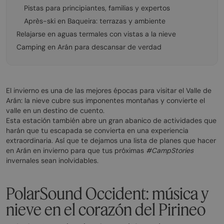
Pistas para principiantes, familias y expertos
Après-ski en Baqueira: terrazas y ambiente
Relajarse en aguas termales con vistas a la nieve
Camping en Arán para descansar de verdad
El invierno es una de las mejores épocas para visitar el Valle de
Arán: la nieve cubre sus imponentes montañas y convierte el
valle en un destino de cuento.
Esta estación también abre un gran abanico de actividades que
harán que tu escapada se convierta en una experiencia
extraordinaria. Así que te dejamos una lista de planes que hacer
en Arán en invierno para que tus próximas
#CampStories
invernales sean inolvidables.
PolarSound Occident: música y
nieve en el corazón del Pirineo