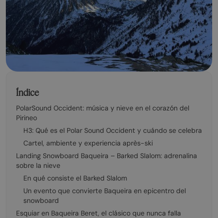
Índice
PolarSound Occident: música y nieve en el corazón del
Pirineo
H3: Qué es el Polar Sound Occident y cuándo se celebra
Cartel, ambiente y experiencia après-ski
Landing Snowboard Baqueira – Barked Slalom: adrenalina
sobre la nieve
En qué consiste el Barked Slalom
Un evento que convierte Baqueira en epicentro del
snowboard
Esquiar en Baqueira Beret, el clásico que nunca falla