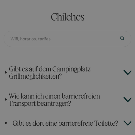
Chilches
Gibt es auf dem Campingplatz
Grillmöglichkeiten?
Wie kann ich einen barrierefreien
Transport beantragen?
Gibt es dort eine barrierefreie Toilette?