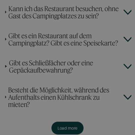
Kann ich das Restaurant besuchen, ohne
Gast des Campingplatzes zu sein?
Gibt es ein Restaurant auf dem
Campingplatz? Gibt es eine Speisekarte?
Gibt es Schließfächer oder eine
Gepäckaufbewahrung?
Besteht die Möglichkeit, während des
Aufenthalts einen Kühlschrank zu
mieten?
Load more