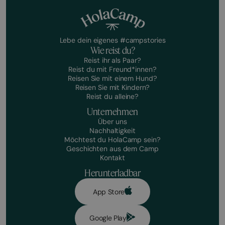
Lebe dein eigenes #campstories
Wie reist du?
Reist ihr als Paar?
Reist du mit Freund*innen?
Reisen Sie mit einem Hund?
Reisen Sie mit Kindern?
Reist du alleine?
Unternehmen
Über uns
Nachhaltigkeit
Möchtest du HolaCamp sein?
Geschichten aus dem Camp
Kontakt
Herunterladbar
App Store
Google Play