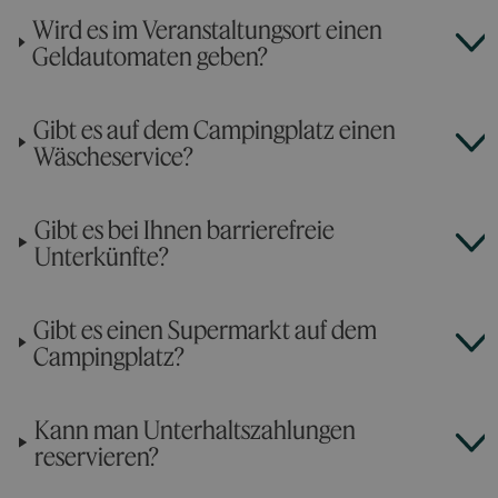
Wird es im Veranstaltungsort einen
Geldautomaten geben?
Gibt es auf dem Campingplatz einen
Wäscheservice?
Gibt es bei Ihnen barrierefreie
Unterkünfte?
Gibt es einen Supermarkt auf dem
Campingplatz?
Kann man Unterhaltszahlungen
reservieren?