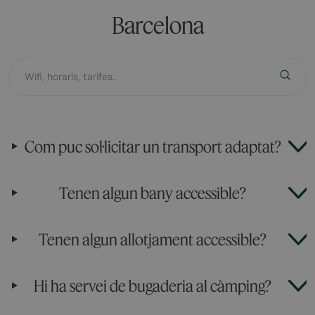
Barcelona
Com puc sol·licitar un transport adaptat?
Tenen algun bany accessible?
Tenen algun allotjament accessible?
Hi ha servei de bugaderia al càmping?