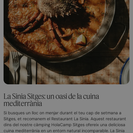
La Sinia Sitges: un oasi de la cuina
mediterrània
Si busques un lloc on menjar durant el teu cap de setmana a
Sitges, et recomanem el Restaurant La Sinia. Aquest restaurant
dins del nostre càmping HolaCamp Sitges ofereix una deliciosa
cuina mediterrània en un entorn natural incomparable. La Sinia