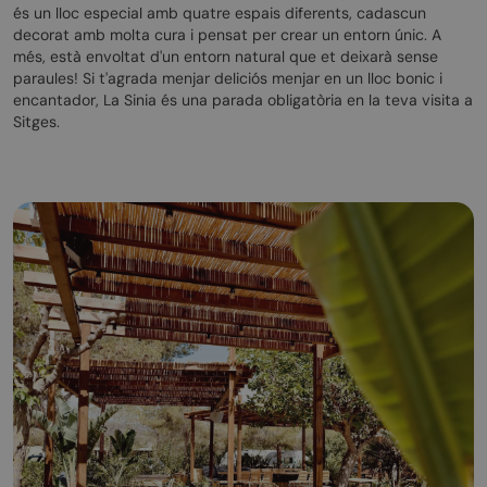
és un lloc especial amb quatre espais diferents, cadascun
decorat amb molta cura i pensat per crear un entorn únic. A
més, està envoltat d'un entorn natural que et deixarà sense
paraules! Si t'agrada menjar deliciós menjar en un lloc bonic i
encantador, La Sinia és una parada obligatòria en la teva visita a
Sitges.