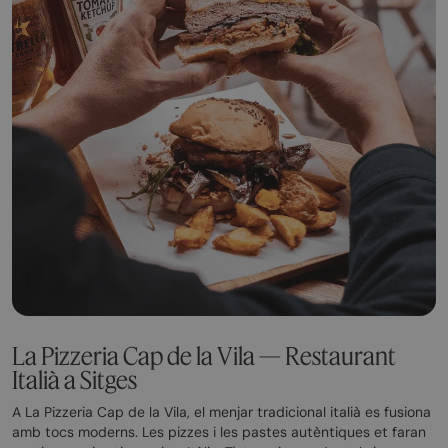
La Pizzeria Cap de la Vila — Restaurant
Italià a Sitges
A La Pizzeria Cap de la Vila, el menjar tradicional italià es fusiona
amb tocs moderns. Les pizzes i les pastes autèntiques et faran