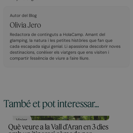
Autor del Blog
Olivia Jero
Redactora de continguts a HolaCamp. Amant del
glamping, la natura i les petites històries que fan que
cada escapada sigui genial. Li apassiona descobrir noves
destinacions, conèixer els viatgers que ens visiten i
compartir l'essència de viure a l'aire lliure.
També et pot interessar...
Viajes
Què veure a la Vall d'Aran en 3 dies