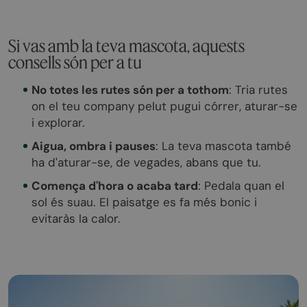
Si vas amb la teva mascota, aquests
consells són per a tu
No totes les rutes són per a tothom
: Tria rutes
on el teu company pelut pugui córrer, aturar-se
i explorar.
Aigua, ombra i pauses
: La teva mascota també
ha d'aturar-se, de vegades, abans que tu.
Comença d'hora o acaba tard
: Pedala quan el
sol és suau. El paisatge es fa més bonic i
evitaràs la calor.