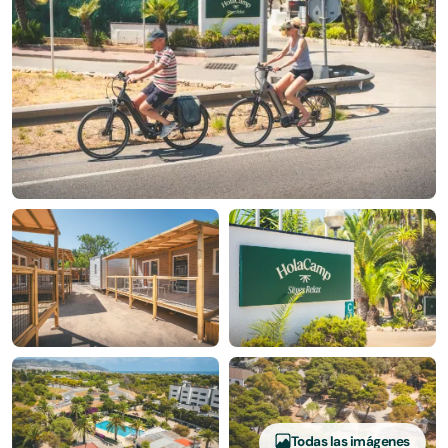
Todas las imágenes