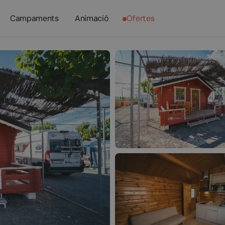
Campaments
Animació
Ofertes