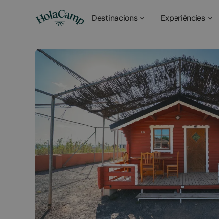
Destinacions
Experiències