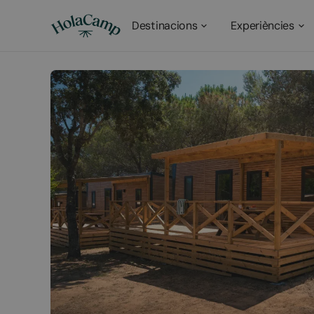
Destinacions
Experiències