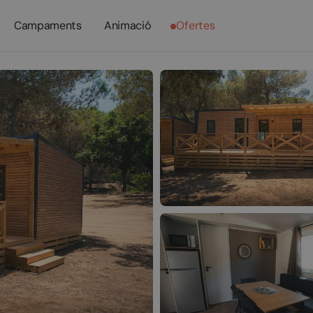
Campaments
Animació
Ofertes