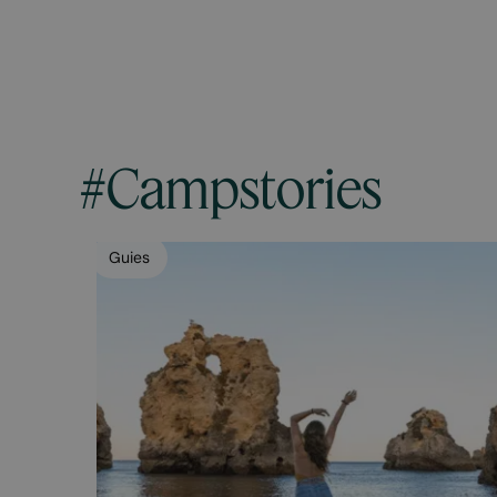
#Campstories
Guies