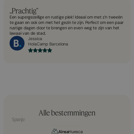
„Prachtig”
Een supergezellige en rustige plek! Ideaal om met z'n tweeën
te gaan en ook om met het gezin te zijn. Perfect om een paar
rustige dagen door te brengen en even weg te zijn van het
lawaai van de stad.
Jessica
HolaCamp Barcelona
Alle bestemmingen
Spanje
Aínsa
Huesca