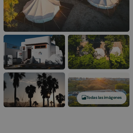
Todas las imágenes