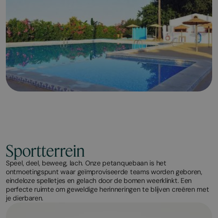
Sportterrein
Speel, deel, beweeg, lach. Onze petanquebaan is het
ontmoetingspunt waar geïmproviseerde teams worden geboren,
eindeloze spelletjes en gelach door de bomen weerklinkt. Een
perfecte ruimte om geweldige herinneringen te blijven creëren met
je dierbaren.