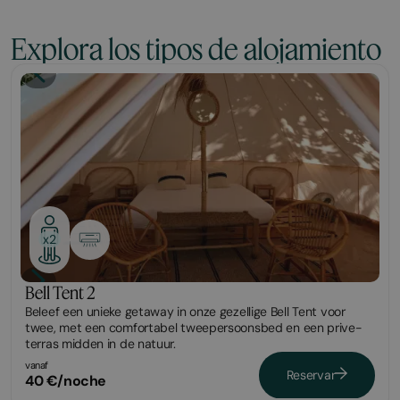
Explora los tipos de alojamiento
Glamping
x2
Bell Tent 2
Beleef een unieke getaway in onze gezellige Bell Tent voor
twee, met een comfortabel tweepersoonsbed en een prive-
terras midden in de natuur.
vanaf
Reservar
40 €/noche