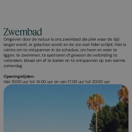
Zwembad
Omgeven door de natuur is ons zwembad die plek waar de tijd
langer wordt, er gelachen wordt en de zon wat feller schijnt. Hier is
ruimte om te ontspannen in de schaduw, om heen en weer te
liggen, te zwemmen, te spetteren of gewoon de verbinding te
verbreken. Ideaal om af te koelen en te ontspannen op een warme
zomerdag.
Openingstijden:
Van 10:00 uur tot 14:00 uur en van 17:00 uur tot 20:00 uur