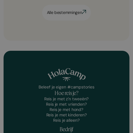
Alle bestemmingen
Beleef je eigen #campstories
Hoe reis je?
Reis je met z'n tweeën?
Reis je met vrienden?
Reis je met hond?
Reis je met kinderen?
Reis je alleen?
Bedrijf