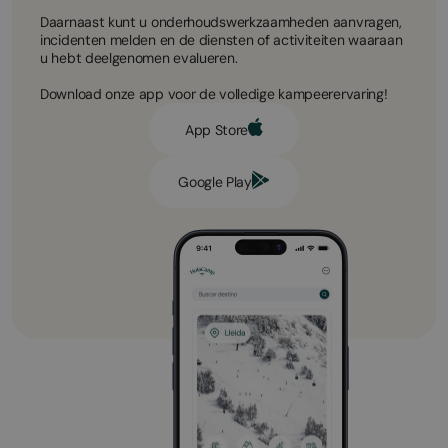
Daarnaast kunt u onderhoudswerkzaamheden aanvragen,
incidenten melden en de diensten of activiteiten waaraan
u hebt deelgenomen evalueren.
Download onze app voor de volledige kampeerervaring!
App Store
Google Play