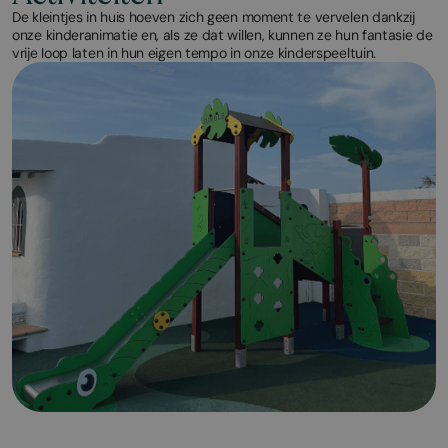
De kleintjes in huis hoeven zich geen moment te vervelen dankzij
onze kinderanimatie en, als ze dat willen, kunnen ze hun fantasie de
vrije loop laten in hun eigen tempo in onze kinderspeeltuin.