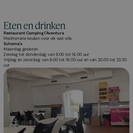
Eten en drinken
Restaurant Camping l'Aventura
Mediterrane keuken voor elk wat wils.
Schema's
Maandag gesloten
Zondag tot donderdag: van 8.00 tot 16.00 uur
Vrijdag en zaterdag: van 8.00 tot 16.00 uur en van 20.00 tot 23.30
uur