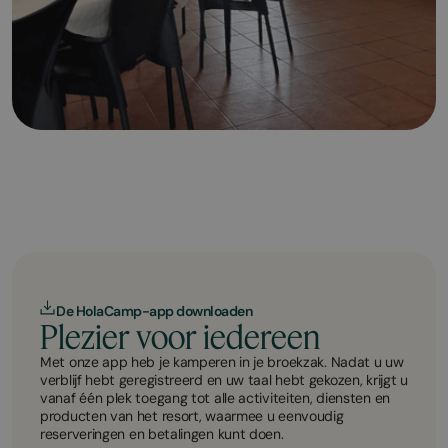
De HolaCamp-app downloaden
Plezier voor iedereen
Met onze app heb je kamperen in je broekzak. Nadat u uw
verblijf hebt geregistreerd en uw taal hebt gekozen, krijgt u
vanaf één plek toegang tot alle activiteiten, diensten en
producten van het resort, waarmee u eenvoudig
reserveringen en betalingen kunt doen.