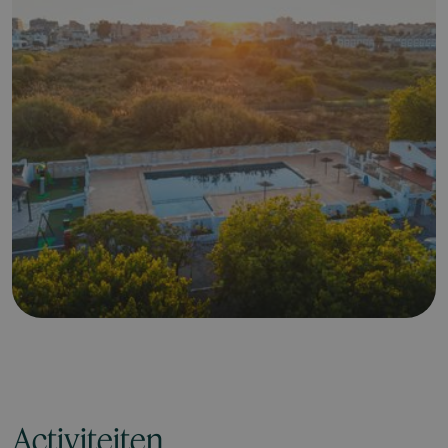
Activiteiten