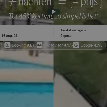
Aantal reizigers