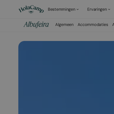
Bestemmingen
Ervaringen
Algemeen
Accommodaties