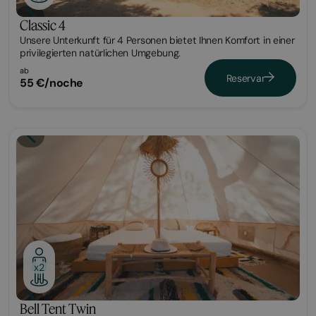
Classic 4
Unsere Unterkunft für 4 Personen bietet Ihnen Komfort in einer
privilegierten natürlichen Umgebung.
ab
Reservar
55 €/noche
Glamping
x2
Bell Tent Twin