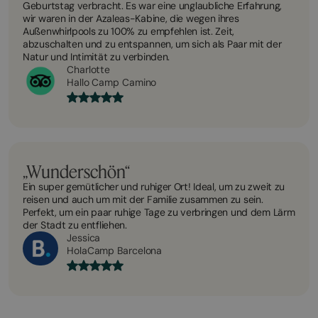
Geburtstag verbracht. Es war eine unglaubliche Erfahrung,
wir waren in der Azaleas-Kabine, die wegen ihres
Außenwhirlpools zu 100% zu empfehlen ist. Zeit,
abzuschalten und zu entspannen, um sich als Paar mit der
Natur und Intimität zu verbinden.
Charlotte
Hallo Camp Camino
„Wunderschön“
Ein super gemütlicher und ruhiger Ort! Ideal, um zu zweit zu
reisen und auch um mit der Familie zusammen zu sein.
Perfekt, um ein paar ruhige Tage zu verbringen und dem Lärm
der Stadt zu entfliehen.
Jessica
HolaCamp Barcelona