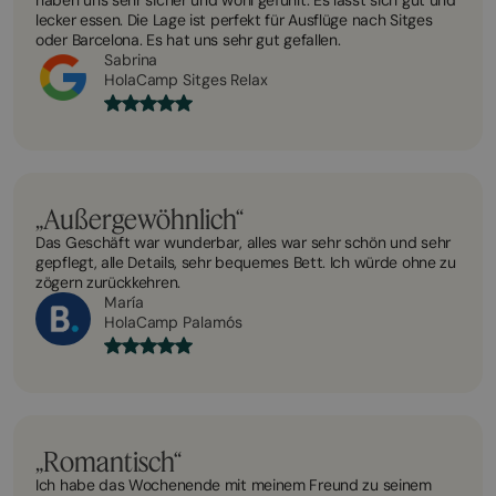
lecker essen. Die Lage ist perfekt für Ausflüge nach Sitges
oder Barcelona. Es hat uns sehr gut gefallen.
Sabrina
HolaCamp Sitges Relax
„Außergewöhnlich“
Das Geschäft war wunderbar, alles war sehr schön und sehr
gepflegt, alle Details, sehr bequemes Bett. Ich würde ohne zu
zögern zurückkehren.
María
HolaCamp Palamós
„Romantisch“
Ich habe das Wochenende mit meinem Freund zu seinem