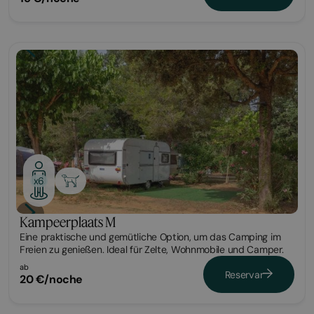
Parcela
x6
Kampeerplaats M
Eine praktische und gemütliche Option, um das Camping im
Freien zu genießen. Ideal für Zelte, Wohnmobile und Camper.
ab
Reservar
20 €/noche