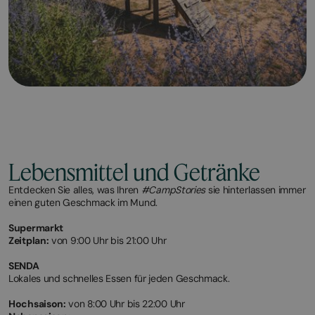
Lebensmittel und Getränke
Entdecken Sie alles, was Ihren
#CampStories
sie hinterlassen immer
einen guten Geschmack im Mund.
Supermarkt
Zeitplan:
von 9:00 Uhr bis 21:00 Uhr
SENDA
Lokales und schnelles Essen für jeden Geschmack.
Hochsaison:
von 8:00 Uhr bis 22:00 Uhr