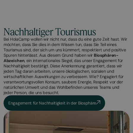
Nachhaltiger Tourismus
Bei HolaCamp wollen wir nicht nur, dass du eine gute Zeit hast. Wir
möchten, dass Sie dies in dem Wissen tun, dass Sie Teil eines
Tourismus sind, der sich um uns kümmert, respektiert und positive
Spuren hinterlässt. Aus diesem Grund haben wir
Biosphären-
Abzeichen
, ein internationales Siegel, das unser Engagement für
Nachhaltigkeit bestätigt. Diese Anerkennung garantiert, dass wir
jeden Tag daran arbeiten, unsere ökologischen, sozialen und
wirtschaftlichen Auswirkungen zu verbessern. Wie? Engagiert für
verantwortungsvollen Konsum, saubere Energie, Respekt vor der
natürlichen Umwelt und das Wohlbefinden unseres Teams und
jeder Person, die uns besucht.
Engagement für Nachhaltigkeit in der Biosphäre