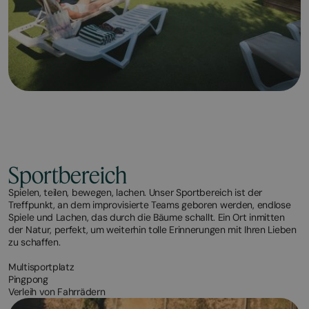
Sportbereich
Spielen, teilen, bewegen, lachen. Unser Sportbereich ist der
Treffpunkt, an dem improvisierte Teams geboren werden, endlose
Spiele und Lachen, das durch die Bäume schallt. Ein Ort inmitten
der Natur, perfekt, um weiterhin tolle Erinnerungen mit Ihren Lieben
zu schaffen.
Multisportplatz
Pingpong
Verleih von Fahrrädern