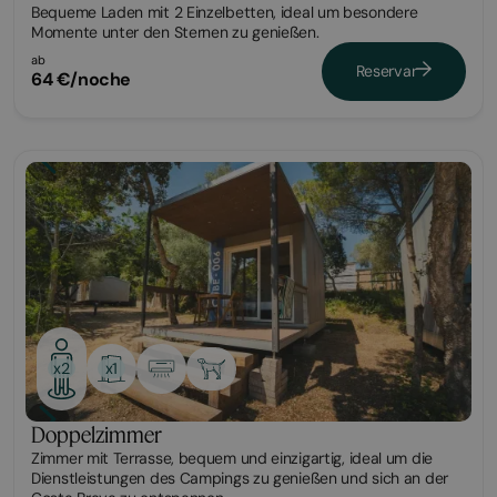
Bequeme Laden mit 2 Einzelbetten, ideal um besondere
Momente unter den Sternen zu genießen.
ab
Reservar
64 €/noche
Habitación
x1
x2
Doppelzimmer
Zimmer mit Terrasse, bequem und einzigartig, ideal um die
Dienstleistungen des Campings zu genießen und sich an der