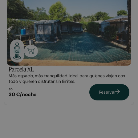
x6
Parcela XL
Más espacio, más tranquilidad. Ideal para quienes viajan con
todo y quieren disfrutar sin límites.
ab
Reservar
30 €/noche