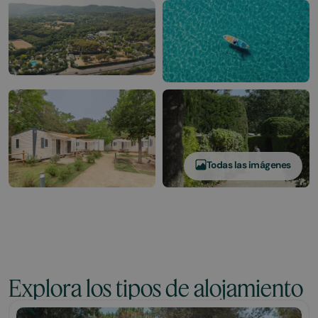
Todas las imágenes
Explora los tipos de alojamiento
Bungalow