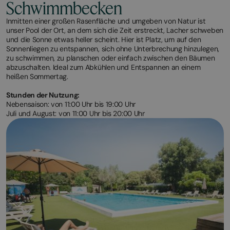
Schwimmbecken
Inmitten einer großen Rasenfläche und umgeben von Natur ist
unser Pool der Ort, an dem sich die Zeit erstreckt, Lacher schweben
und die Sonne etwas heller scheint. Hier ist Platz, um auf den
Sonnenliegen zu entspannen, sich ohne Unterbrechung hinzulegen,
zu schwimmen, zu planschen oder einfach zwischen den Bäumen
abzuschalten. Ideal zum Abkühlen und Entspannen an einem
heißen Sommertag.
Stunden der Nutzung:
Nebensaison: von 11:00 Uhr bis 19:00 Uhr
Juli und August: von 11:00 Uhr bis 20:00 Uhr