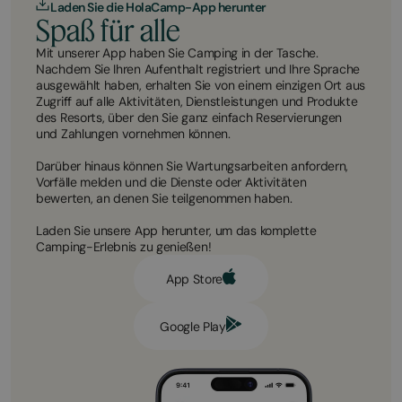
Laden Sie die HolaCamp-App herunter
Spaß für alle
Mit unserer App haben Sie Camping in der Tasche.
Nachdem Sie Ihren Aufenthalt registriert und Ihre Sprache
ausgewählt haben, erhalten Sie von einem einzigen Ort aus
Zugriff auf alle Aktivitäten, Dienstleistungen und Produkte
des Resorts, über den Sie ganz einfach Reservierungen
und Zahlungen vornehmen können.
Darüber hinaus können Sie Wartungsarbeiten anfordern,
Vorfälle melden und die Dienste oder Aktivitäten
bewerten, an denen Sie teilgenommen haben.
Laden Sie unsere App herunter, um das komplette
Camping-Erlebnis zu genießen!
App Store
Google Play