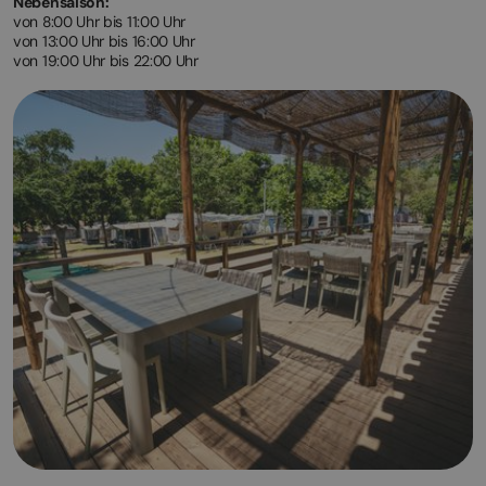
Nebensaison:
von 8:00 Uhr bis 11:00 Uhr
von 13:00 Uhr bis 16:00 Uhr
von 19:00 Uhr bis 22:00 Uhr