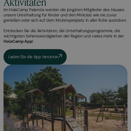
Aktivitäten
Im HolaCamp Palamós werden die jüngsten Mitglieder des Hauses
unsere Unterhaltung für Kinder und den Miniclub wie nie zuvor
genießen oder sich auf dem Kinderspielplatz in aller Ruhe austoben.
Entdecken Sie die Aktivitäten, die Unterhaltungsprogramme, die
wichtigsten Sehenswürdigkeiten der Region und vieles mehr in der
HolaCamp App
!
Laden Sie die App herunter