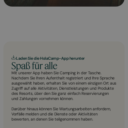
Laden Sie die HolaCamp-App herunter
Spaß für alle
Mit unserer App haben Sie Camping in der Tasche.
Nachdem Sie Ihren Aufenthalt registriert und Ihre Sprache
ausgewählt haben, erhalten Sie von einem einzigen Ort aus
Zugriff auf alle Aktivitäten, Dienstleistungen und Produkte
des Resorts, über den Sie ganz einfach Reservierungen
und Zahlungen vornehmen können.
Darüber hinaus können Sie Wartungsarbeiten anfordern,
Vorfälle melden und die Dienste oder Aktivitäten
bewerten, an denen Sie teilgenommen haben.