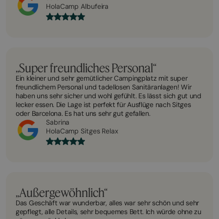
HolaCamp Albufeira
„Super freundliches Personal“
Ein kleiner und sehr gemütlicher Campingplatz mit super
freundlichem Personal und tadellosen Sanitäranlagen! Wir
haben uns sehr sicher und wohl gefühlt. Es lässt sich gut und
lecker essen. Die Lage ist perfekt für Ausflüge nach Sitges
oder Barcelona. Es hat uns sehr gut gefallen.
Sabrina
HolaCamp Sitges Relax
„Außergewöhnlich“
Das Geschäft war wunderbar, alles war sehr schön und sehr
gepflegt, alle Details, sehr bequemes Bett. Ich würde ohne zu