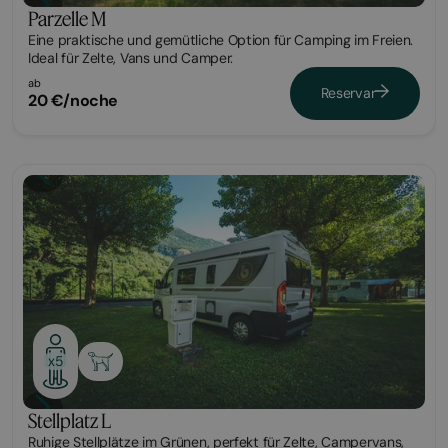
Parzelle M
Eine praktische und gemütliche Option für Camping im Freien.
Ideal für Zelte, Vans und Camper.
ab
Reservar
20 €/noche
Parcela
x5
Stellplatz L
Ruhige Stellplätze im Grünen, perfekt für Zelte, Campervans,