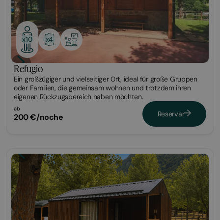
x4
x10
Refugio
Ein großzügiger und vielseitiger Ort, ideal für große Gruppen
oder Familien, die gemeinsam wohnen und trotzdem ihren
eigenen Rückzugsbereich haben möchten.
ab
Reservar
200 €/noche
Tiny