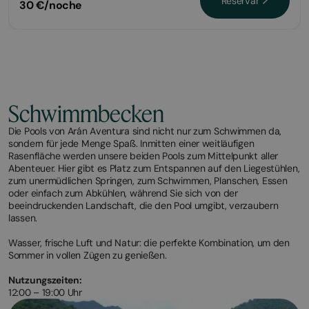
Reservar
30 €/noche
Schwimmbecken
Die Pools von Arán Aventura sind nicht nur zum Schwimmen da,
sondern für jede Menge Spaß. Inmitten einer weitläufigen
Rasenfläche werden unsere beiden Pools zum Mittelpunkt aller
Abenteuer. Hier gibt es Platz zum Entspannen auf den Liegestühlen,
zum unermüdlichen Springen, zum Schwimmen, Planschen, Essen
oder einfach zum Abkühlen, während Sie sich von der
beeindruckenden Landschaft, die den Pool umgibt, verzaubern
lassen.
Wasser, frische Luft und Natur: die perfekte Kombination, um den
Sommer in vollen Zügen zu genießen.
Nutzungszeiten:
12:00 – 19:00 Uhr