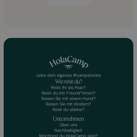
Lebe dein eigenes #campstories
Wie reist du?
Reist ihr als Paar?
Reist du mit Freund*innen?
Reisen Sie mit einem Hund?
Reisen Sie mit Kindern?
Reist du alleine?
Unternehmen
Über uns
Nachhaltigkeit
Möchtest du HolaCamp sein?