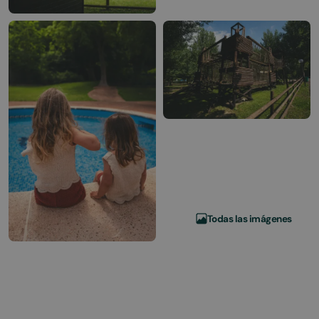
Todas las imágenes