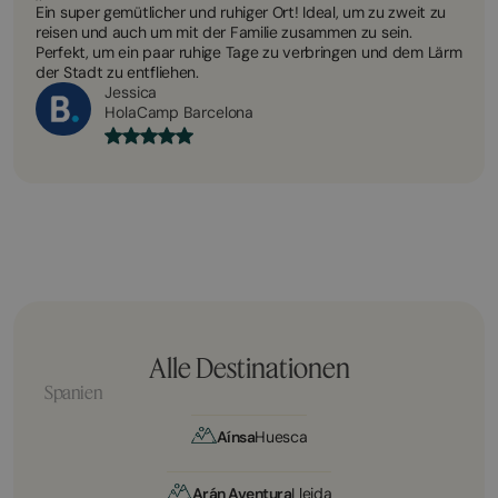
Ein super gemütlicher und ruhiger Ort! Ideal, um zu zweit zu
reisen und auch um mit der Familie zusammen zu sein.
Perfekt, um ein paar ruhige Tage zu verbringen und dem Lärm
der Stadt zu entfliehen.
Jessica
HolaCamp Barcelona
Alle Destinationen
Spanien
Aínsa
Huesca
Arán Aventura
Lleida