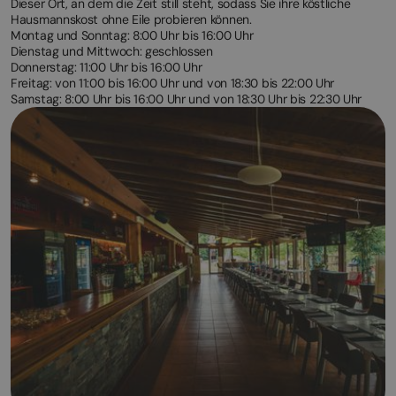
Dieser Ort, an dem die Zeit still steht, sodass Sie ihre köstliche
Hausmannskost ohne Eile probieren können.
Montag und Sonntag: 8:00 Uhr bis 16:00 Uhr
Dienstag und Mittwoch: geschlossen
Donnerstag: 11:00 Uhr bis 16:00 Uhr
Freitag: von 11:00 bis 16:00 Uhr und von 18:30 bis 22:00 Uhr
Samstag: 8:00 Uhr bis 16:00 Uhr und von 18:30 Uhr bis 22:30 Uhr