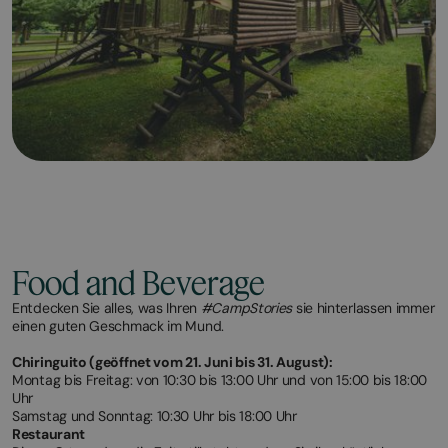
Food and Beverage
Entdecken Sie alles, was Ihren
#CampStories
sie hinterlassen immer
einen guten Geschmack im Mund.
Chiringuito (geöffnet vom 21. Juni bis 31. August):
Montag bis Freitag: von 10:30 bis 13:00 Uhr und von 15:00 bis 18:00
Uhr
Samstag und Sonntag: 10:30 Uhr bis 18:00 Uhr
Restaurant