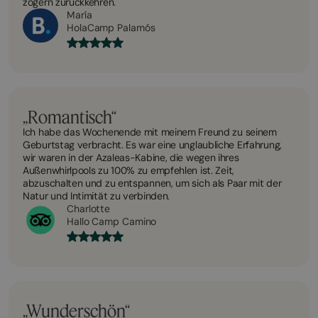
zögern zurückkehren.
María
HolaCamp Palamós
„Romantisch“
Ich habe das Wochenende mit meinem Freund zu seinem
Geburtstag verbracht. Es war eine unglaubliche Erfahrung,
wir waren in der Azaleas-Kabine, die wegen ihres
Außenwhirlpools zu 100% zu empfehlen ist. Zeit,
abzuschalten und zu entspannen, um sich als Paar mit der
Natur und Intimität zu verbinden.
Charlotte
Hallo Camp Camino
„Wunderschön“