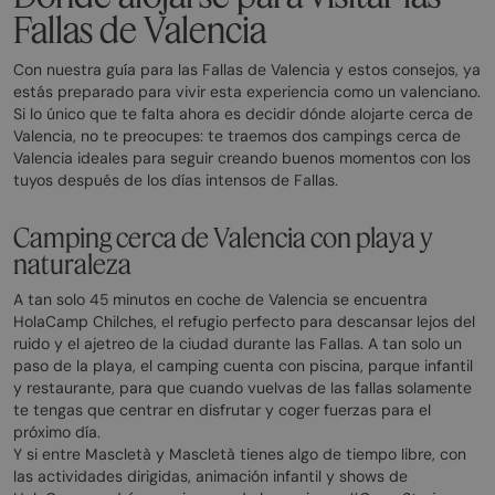
Fallas de Valencia
Con nuestra guía para las Fallas de Valencia y estos consejos, ya
estás preparado para vivir esta experiencia como un valenciano.
Si lo único que te falta ahora es decidir dónde alojarte cerca de
Valencia, no te preocupes: te traemos dos campings cerca de
Valencia ideales para seguir creando buenos momentos con los
tuyos después de los días intensos de Fallas.
Camping cerca de Valencia con playa y
naturaleza
A tan solo 45 minutos en coche de Valencia se encuentra
HolaCamp Chilches, el refugio perfecto para descansar lejos del
ruido y el ajetreo de la ciudad durante las Fallas. A tan solo un
paso de la playa, el camping cuenta con piscina, parque infantil
y restaurante, para que cuando vuelvas de las fallas solamente
te tengas que centrar en disfrutar y coger fuerzas para el
próximo día.
Y si entre Mascletà y Mascletà tienes algo de tiempo libre, con
las actividades dirigidas, animación infantil y shows de