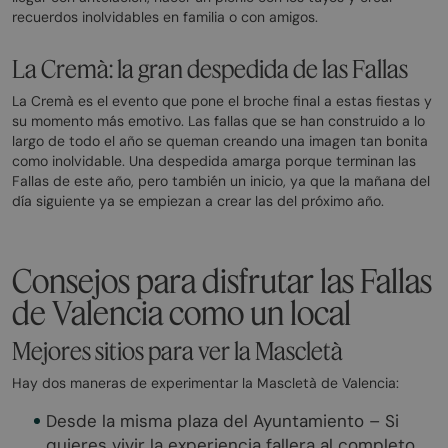
recuerdos inolvidables en familia o con amigos.
La Cremà: la gran despedida de las Fallas
La Cremà es el evento que pone el broche final a estas fiestas y
su momento más emotivo. Las fallas que se han construido a lo
largo de todo el año se queman creando una imagen tan bonita
como inolvidable. Una despedida amarga porque terminan las
Fallas de este año, pero también un inicio, ya que la mañana del
día siguiente ya se empiezan a crear las del próximo año.
Consejos para disfrutar las Fallas
de Valencia como un local
Mejores sitios para ver la Mascletà
Hay dos maneras de experimentar la Mascletà de Valencia:
Desde la misma plaza del Ayuntamiento – Si
quieres vivir la experiencia fallera al completo