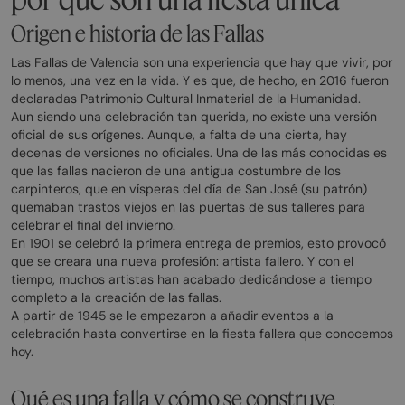
Origen e historia de las Fallas
Las Fallas de Valencia son una experiencia que hay que vivir, por
lo menos, una vez en la vida. Y es que, de hecho, en 2016 fueron
declaradas Patrimonio Cultural Inmaterial de la Humanidad.
Aun siendo una celebración tan querida, no existe una versión
oficial de sus orígenes. Aunque, a falta de una cierta, hay
decenas de versiones no oficiales. Una de las más conocidas es
que las fallas nacieron de una antigua costumbre de los
carpinteros, que en vísperas del día de San José (su patrón)
quemaban trastos viejos en las puertas de sus talleres para
celebrar el final del invierno.
En 1901 se celebró la primera entrega de premios, esto provocó
que se creara una nueva profesión: artista fallero. Y con el
tiempo, muchos artistas han acabado dedicándose a tiempo
completo a la creación de las fallas.
A partir de 1945 se le empezaron a añadir eventos a la
celebración hasta convertirse en la fiesta fallera que conocemos
hoy.
Qué es una falla y cómo se construye