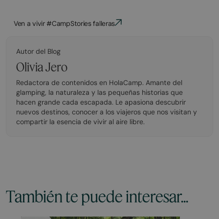
Ven a vivir #CampStories falleras
Autor del Blog
Olivia Jero
Redactora de contenidos en HolaCamp. Amante del
glamping, la naturaleza y las pequeñas historias que
hacen grande cada escapada. Le apasiona descubrir
nuevos destinos, conocer a los viajeros que nos visitan y
compartir la esencia de vivir al aire libre.
También te puede interesar...