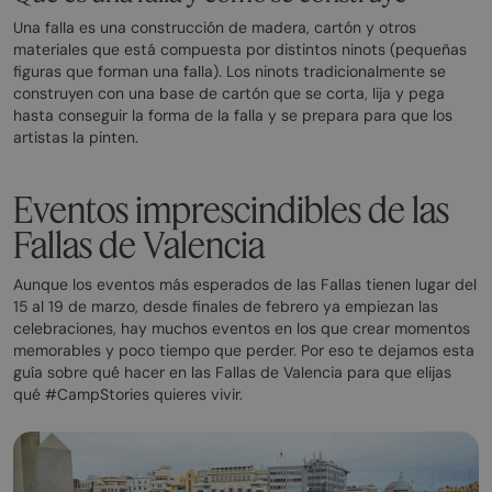
Una falla es una construcción de madera, cartón y otros
materiales que está compuesta por distintos ninots (pequeñas
figuras que forman una falla). Los ninots tradicionalmente se
construyen con una base de cartón que se corta, lija y pega
hasta conseguir la forma de la falla y se prepara para que los
artistas la pinten.
Eventos imprescindibles de las
Fallas de Valencia
Aunque los eventos más esperados de las Fallas tienen lugar del
15 al 19 de marzo, desde finales de febrero ya empiezan las
celebraciones, hay muchos eventos en los que crear momentos
memorables y poco tiempo que perder. Por eso te dejamos esta
guía sobre qué hacer en las Fallas de Valencia para que elijas
qué #CampStories quieres vivir.