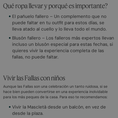
Qué ropa llevar y porqué es importante?
El pañuelo fallero – Un complemento que no
puede faltar en tu outfit para estos días, se
lleva atado al cuello y lo lleva todo el mundo.
Blusón fallero – Los falleros más expertos llevan
incluso un blusón especial para estas fechas, si
quieres vivir la experiencia completa de las
fallas, no puede faltar.
Vivir las Fallas con niños
Aunque las Fallas son una celebración un tanto ruidosa, si se
hace bien pueden convertirse en una experiencia inolvidable
para los más peques de la casa. Para eso te recomendamos:
Vivir la Mascletà desde un balcón, en vez de
desde la plaza.