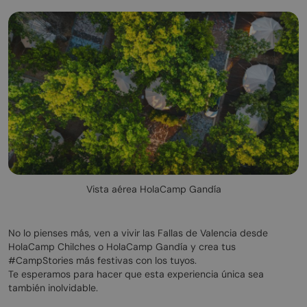
Vista aérea HolaCamp Gandía
No lo pienses más, ven a vivir las Fallas de Valencia desde
HolaCamp Chilches o HolaCamp Gandía y crea tus
#CampStories más festivas con los tuyos.
Te esperamos para hacer que esta experiencia única sea
también inolvidable.