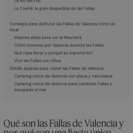
La Nit del Foc
La Cremà: la gran despedida de las Fallas
Consejos para disfrutar las Fallas de Valencia como un
local
Mejores sitios para ver la Mascletà
Cómo moverse por Valencia durante las Fallas
Qué ropa llevar y porqué es importante?
Vivir las Fallas con niños
Dónde alojarse para visitar las Fallas de Valencia
Camping cerca de Valencia con playa y naturaleza
Camping cerca de Valencia para combinar Fallas y
escapada al mar
Qué son las Fallas de Valencia y
por qué son una fiesta única