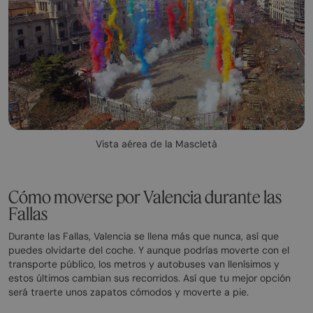
Vista aérea de la Mascletà
Cómo moverse por Valencia durante las
Fallas
Durante las Fallas, Valencia se llena más que nunca, así que
puedes olvidarte del coche. Y aunque podrías moverte con el
transporte público, los metros y autobuses van llenísimos y
estos últimos cambian sus recorridos. Así que tu mejor opción
será traerte unos zapatos cómodos y moverte a pie.