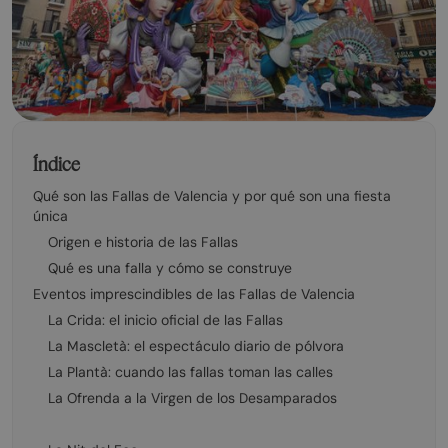
Índice
Qué son las Fallas de Valencia y por qué son una fiesta
única
Origen e historia de las Fallas
Qué es una falla y cómo se construye
Eventos imprescindibles de las Fallas de Valencia
La Crida: el inicio oficial de las Fallas
La Mascletà: el espectáculo diario de pólvora
La Plantà: cuando las fallas toman las calles
La Ofrenda a la Virgen de los Desamparados