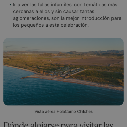
Ir a ver las fallas infantiles, con temáticas más
cercanas a ellos y sin causar tantas
aglomeraciones, son la mejor introducción para
los pequeños a esta celebración.
Vista aérea HolaCamp Chilches
Dónde alojarse para visitar las