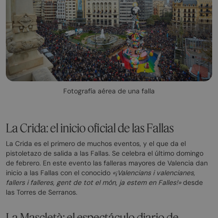
Fotografía aérea de una falla
La Crida: el inicio oficial de las Fallas
La Crida es el primero de muchos eventos, y el que da el
pistoletazo de salida a las Fallas. Se celebra el último domingo
de febrero. En este evento las falleras mayores de Valencia dan
inicio a las Fallas con el conocido
«¡Valencians i valencianes,
fallers i falleres, gent de tot el món, ja estem en Falles!»
desde
las Torres de Serranos.
La Mascletà: el espectáculo diario de