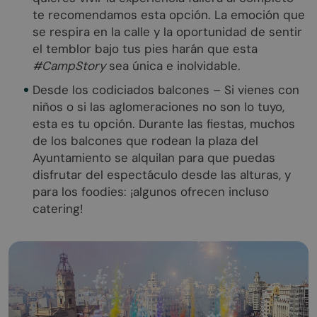
te recomendamos esta opción. La emoción que
se respira en la calle y la oportunidad de sentir
el temblor bajo tus pies harán que esta
#CampStory
sea única e inolvidable.
Desde los codiciados balcones – Si vienes con
niños o si las aglomeraciones no son lo tuyo,
esta es tu opción. Durante las fiestas, muchos
de los balcones que rodean la plaza del
Ayuntamiento se alquilan para que puedas
disfrutar del espectáculo desde las alturas, y
para los foodies: ¡algunos ofrecen incluso
catering!