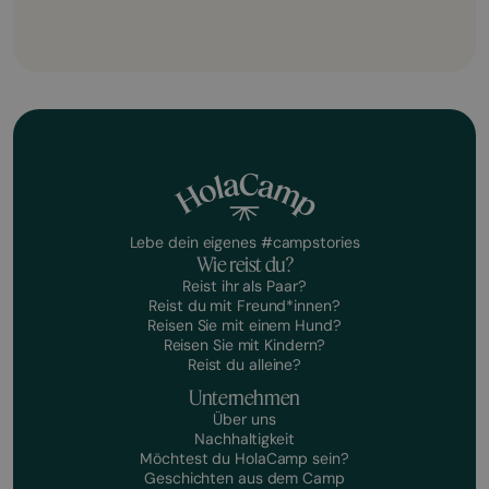
Lebe dein eigenes #campstories
Wie reist du?
Reist ihr als Paar?
Reist du mit Freund*innen?
Reisen Sie mit einem Hund?
Reisen Sie mit Kindern?
Reist du alleine?
Unternehmen
Über uns
Nachhaltigkeit
Möchtest du HolaCamp sein?
Geschichten aus dem Camp