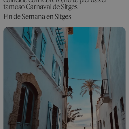
famoso Carnaval de Sitges.
Fin de Semana en Sitges