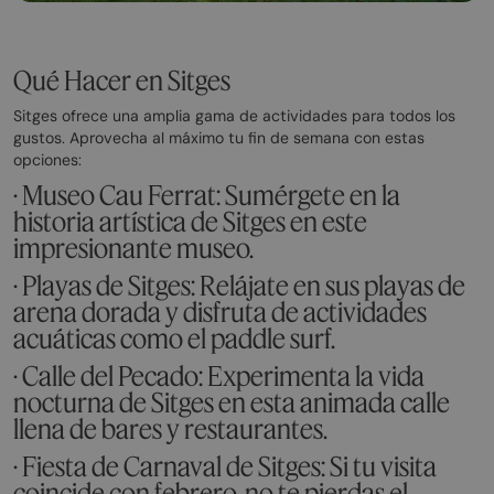
Qué Hacer en Sitges
Sitges ofrece una amplia gama de actividades para todos los
gustos. Aprovecha al máximo tu fin de semana con estas
opciones:
· Museo Cau Ferrat: Sumérgete en la
historia artística de Sitges en este
impresionante museo.
· Playas de Sitges: Relájate en sus playas de
arena dorada y disfruta de actividades
acuáticas como el paddle surf.
· Calle del Pecado: Experimenta la vida
nocturna de Sitges en esta animada calle
llena de bares y restaurantes.
· Fiesta de Carnaval de Sitges: Si tu visita
coincide con febrero, no te pierdas el