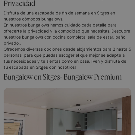
Privacidad
Disfruta de una escapada de fin de semana en Sitges en
nuestros cómodos bungalows.
En nuestros bungalows hemos cuidado cada detalle para
ofrecerte la privacidad y la comodidad que necesitas. Descubre
nuestros bungalows con cocina completa, sala de estar, baño
privado…
Ofrecemos diversas opciones desde alojamientos para 2 hasta 5
personas, para que puedas escoger el que mejor se adapte a
tus necesidades y te sientas como en casa. ¡Ven y disfruta de
tu escapada en Sitges con nosotros!
Bungalow en Sitges- Bungalow Premium