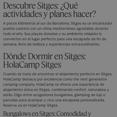
Descubre Sitges: ¿Qué
actividades y planes hacer?
A pocos kilómetros al sur de Barcelona, Sitges es un encantador
pueblo costero con un clima mediterráneo agradable durante
todo el año. Sus playas doradas y su ambiente relajado lo
convierten en el lugar perfecto para una escapada de fin de
semana, lleno de belleza y experiencias extra
out
dinaries.
Dónde Dormir en Sitges:
HolaCamp Sitges
Cuando se trata de encontrar el alojamiento perfecto en Sitges,
HolaCamp destaca por excelencia como the next generation
camping company. HolaCamp te ofrece una experiencia de
alojamiento única en Sitges, combinando confort, naturaleza y
estilo. Elige entre acogedores bungalows, glamping de lujo o
parcelas para acampar y vive una escapada personalizada.
Reserva ya en HolaCamp Sitges.
Bungalows en Sitges: Comodidad y