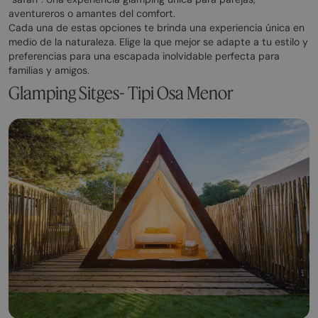
aventureros o amantes del comfort.
Cada una de estas opciones te brinda una experiencia única en
medio de la naturaleza. Elige la que mejor se adapte a tu estilo y
preferencias para una escapada inolvidable perfecta para
familias y amigos.
Glamping Sitges- Tipi Osa Menor