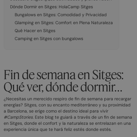
Dónde Dormir en Sitges: HolaCamp Sitges
Bungalows en Sitges: Comodidad y Privacidad
Glamping en Sitges: Comfort en Plena Naturaleza
Qué Hacer en Sitges
Camping en Sitges con bungalows
Fin de semana en Sitges:
Qué ver, dónde dormir…
¿Necesitas un merecido respiro de fin de semana para recargar
energías? Sitges, con su encanto mediterráneo y su proximidad
a Barcelona, se erige como el destino ideal para vivir
#CampStories.
Este blog te guiará a través de un fin de semana
en Sitges, donde el confort y la naturaleza se entrelazan en una
experiencia única que te hará feliz estés donde estés.