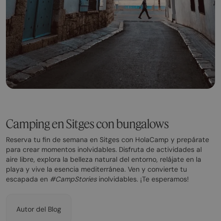
Camping en Sitges con bungalows
Reserva tu fin de semana en Sitges con HolaCamp y prepárate
para crear momentos inolvidables. Disfruta de actividades al
aire libre, explora la belleza natural del entorno, relájate en la
playa y vive la esencia mediterránea. Ven y convierte tu
escapada en
#CampStories
inolvidables. ¡Te esperamos!
Autor del Blog