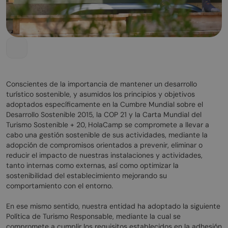
Conscientes de la importancia de mantener un desarrollo
turístico sostenible, y asumidos los principios y objetivos
adoptados específicamente en la Cumbre Mundial sobre el
Desarrollo Sostenible 2015, la COP 21 y la Carta Mundial del
Turismo Sostenible + 20,
HolaCamp se compromete a llevar a
cabo una gestión sostenible de sus actividades, mediante la
adopción de compromisos orientados a prevenir, eliminar o
reducir el impacto de nuestras instalaciones y actividades,
tanto internas como externas, así como optimizar la
sostenibilidad del establecimiento mejorando su
comportamiento con el entorno.
En ese mismo sentido, nuestra entidad ha adoptado la siguiente
Política de Turismo Responsable, mediante la cual se
compromete a cumplir los requisitos establecidos en la adhesión