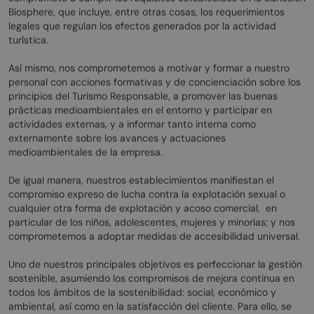
Biosphere, que incluye, entre otras cosas, los requerimientos
legales que regulan los efectos generados por la actividad
turística.
Así mismo, nos comprometemos a motivar y formar a nuestro
personal con acciones formativas y de concienciación sobre los
principios del Turismo Responsable, a promover las buenas
prácticas medioambientales en el entorno y participar en
actividades externas, y a informar tanto interna como
externamente sobre los avances y actuaciones
medioambientales de la empresa.
De igual manera, nuestros establecimientos manifiestan el
compromiso expreso de lucha contra la explotación sexual o
cualquier otra forma de explotación y acoso comercial, en
particular de los niños, adolescentes, mujeres y minorías; y nos
comprometemos a adoptar medidas de accesibilidad universal.
Uno de nuestros principales objetivos es perfeccionar la gestión
sostenible, asumiendo los compromisos de mejora continua en
todos los ámbitos de la sostenibilidad: social, económico y
ambiental, así como en la satisfacción del cliente. Para ello, se