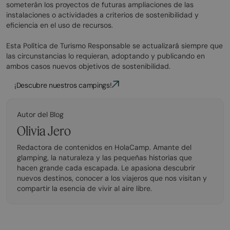
someterán los proyectos de futuras ampliaciones de las
instalaciones o actividades a criterios de sostenibilidad y
eficiencia en el uso de recursos.
Esta Política de Turismo Responsable se actualizará siempre que
las circunstancias lo requieran, adoptando y publicando en
ambos casos nuevos objetivos de sostenibilidad.
¡Descubre nuestros campings!
Autor del Blog
Olivia Jero
Redactora de contenidos en HolaCamp. Amante del
glamping, la naturaleza y las pequeñas historias que
hacen grande cada escapada. Le apasiona descubrir
nuevos destinos, conocer a los viajeros que nos visitan y
compartir la esencia de vivir al aire libre.