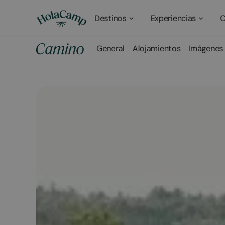
Destinos
Experiencias
C
General
Alojamientos
Imágenes